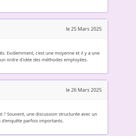
le 25 Mars 2025
és. Evidemment, c'est une moyenne et il y a une
e un ordre d'idée des méthodes employées.
le 26 Mars 2025
nt ? Souvent, une discussion structurée avec un
 d'enquête parfois importants.