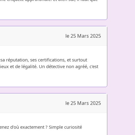
le 25 Mars 2025
sa réputation, ses certifications, et surtout
ieux et de légalité. Un détective non agréé, c'est
le 25 Mars 2025
tenez d'où exactement ? Simple curiosité