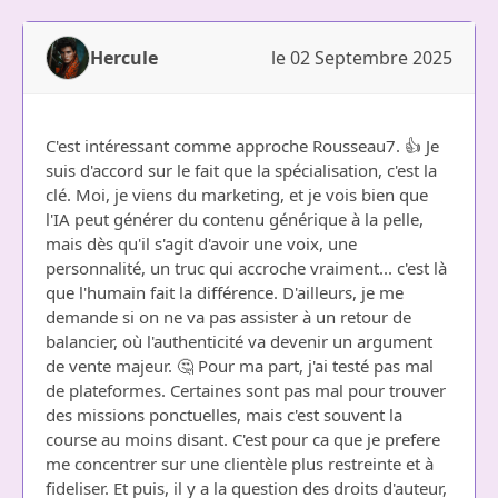
Hercule
le 02 Septembre 2025
C'est intéressant comme approche Rousseau7. 👍 Je
suis d'accord sur le fait que la spécialisation, c'est la
clé. Moi, je viens du marketing, et je vois bien que
l'IA peut générer du contenu générique à la pelle,
mais dès qu'il s'agit d'avoir une voix, une
personnalité, un truc qui accroche vraiment... c'est là
que l'humain fait la différence. D'ailleurs, je me
demande si on ne va pas assister à un retour de
balancier, où l'authenticité va devenir un argument
de vente majeur. 🤔 Pour ma part, j'ai testé pas mal
de plateformes. Certaines sont pas mal pour trouver
des missions ponctuelles, mais c'est souvent la
course au moins disant. C'est pour ca que je prefere
me concentrer sur une clientèle plus restreinte et à
fideliser. Et puis, il y a la question des droits d'auteur,