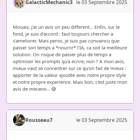
GalacticMechanic3
le 03 Septembre 2025
Mouais, j'ai un avis un peu different... Enfin, sur le
fond, je suis d'accord : faut toujours chercher a
s'ameliorer. Mais perso, je suis pas convaincu que
passer son temps a *nourrir* l'IA, ca soit la meilleure
solution. On risque de passer plus de temps a
optimiser les prompts qu'a ecrire, non ? A mon avis,
mieux vaut se concentrer sur ce qu'on fait de mieux :
apporter de la valeur ajoutée avec notre propre style
et notre propre experience. Mais bon, c'est juste mon
avis de mecano... 😅
Rousseau7
le 03 Septembre 2025