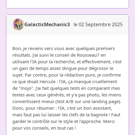
GalacticMechanic3
le 02 Septembre 2025
Bon, je reviens vers vous avec quelques premiers
résultats. J'ai suivi le conseil de Rousseau7 en
utilisant l'IA pour la recherche, et effectivement, c'est
un gain de temps assez dingue pour dégrossir le
sujet. Par contre, pour la rédaction pure, je confirme
ce que disait Hercule : l'IA, ça manque cruellement
de "mojo". J'ai fait quelques tests en comparant mes
textes avec ceux générés, et y'a pas photo, les miens
convertissent mieux (test A/B sur une landing page).
Donc, pour résumer : l'IA, c'est un bon assistant,
mais faut pas lui laisser les clefs de la bagnole ! Faut
garder le contrôle sur le style et l'approche. Merci
pour vos conseils, en tout cas !