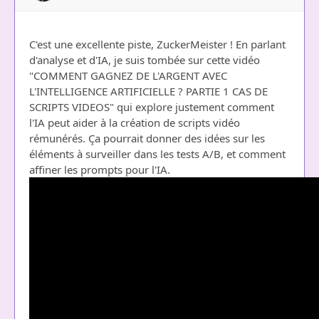
C'est une excellente piste, ZuckerMeister ! En parlant
d'analyse et d'IA, je suis tombée sur cette vidéo
"COMMENT GAGNEZ DE L'ARGENT AVEC
L'INTELLIGENCE ARTIFICIELLE ? PARTIE 1 CAS DE
SCRIPTS VIDEOS" qui explore justement comment
l'IA peut aider à la création de scripts vidéo
rémunérés. Ça pourrait donner des idées sur les
éléments à surveiller dans les tests A/B, et comment
affiner les prompts pour l'IA.