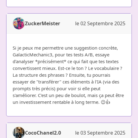
ZuckerMeister
le 02 Septembre 2025
Si je peux me permettre une suggestion concrète,
GalacticMechanic3, pour tes tests A/B, essaye
d'analyser *précisément* ce qui fait que tes textes
convertissent mieux. Est-ce le ton ? Le vocabulaire ?
La structure des phrases ? Ensuite, tu pourrais
essayer de "transférer" ces éléments à l'IA (via des
prompts très précis) pour voir si elle peut
s'améliorer. C'est un peu de boulot, mais ça peut être
un investissement rentable à long terme. 😉👍
CocoChanel2.0
le 03 Septembre 2025