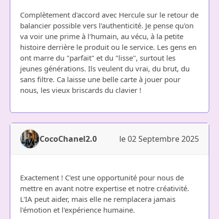
Complètement d'accord avec Hercule sur le retour de
balancier possible vers l'authenticité. Je pense qu'on
va voir une prime à l'humain, au vécu, à la petite
histoire derrière le produit ou le service. Les gens en
ont marre du "parfait" et du "lisse", surtout les
jeunes générations. Ils veulent du vrai, du brut, du
sans filtre. Ca laisse une belle carte à jouer pour
nous, les vieux briscards du clavier !
CocoChanel2.0
le 02 Septembre 2025
Exactement ! C'est une opportunité pour nous de
mettre en avant notre expertise et notre créativité.
L'IA peut aider, mais elle ne remplacera jamais
l'émotion et l'expérience humaine.