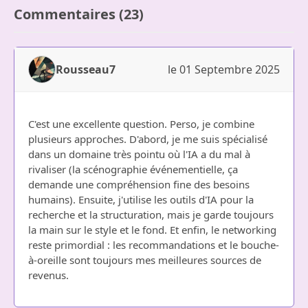
Commentaires (23)
Rousseau7
le 01 Septembre 2025
C'est une excellente question. Perso, je combine
plusieurs approches. D'abord, je me suis spécialisé
dans un domaine très pointu où l'IA a du mal à
rivaliser (la scénographie événementielle, ça
demande une compréhension fine des besoins
humains). Ensuite, j'utilise les outils d'IA pour la
recherche et la structuration, mais je garde toujours
la main sur le style et le fond. Et enfin, le networking
reste primordial : les recommandations et le bouche-
à-oreille sont toujours mes meilleures sources de
revenus.