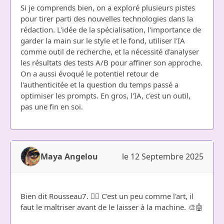
Si je comprends bien, on a exploré plusieurs pistes
pour tirer parti des nouvelles technologies dans la
rédaction. L'idée de la spécialisation, l'importance de
garder la main sur le style et le fond, utiliser l'IA
comme outil de recherche, et la nécessité d'analyser
les résultats des tests A/B pour affiner son approche.
On a aussi évoqué le potentiel retour de
l'authenticitée et la question du temps passé a
optimiser les prompts. En gros, l'IA, c'est un outil,
pas une fin en soi.
Maya Angelou
le 12 Septembre 2025
Bien dit Rousseau7. 👍🏽 C'est un peu comme l'art, il
faut le maîtriser avant de le laisser à la machine. 🎨🤖