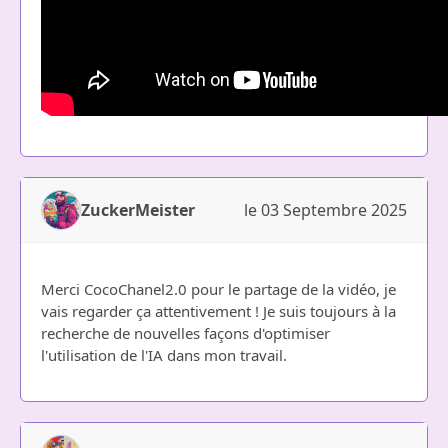
ZuckerMeister
le 03 Septembre 2025
Merci CocoChanel2.0 pour le partage de la vidéo, je
vais regarder ça attentivement ! Je suis toujours à la
recherche de nouvelles façons d'optimiser
l'utilisation de l'IA dans mon travail.