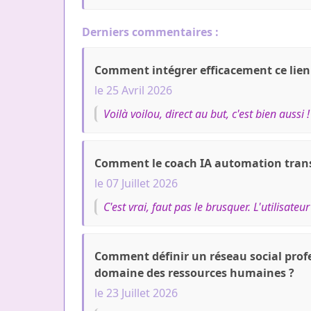
Derniers commentaires :
Comment intégrer efficacement ce lien
le 25 Avril 2026
Voilà voilou, direct au but, c'est bien aussi 
Comment le coach IA automation transfo
le 07 Juillet 2026
C'est vrai, faut pas le brusquer. L'utilisateu
Comment définir un réseau social profes
domaine des ressources humaines ?
le 23 Juillet 2026