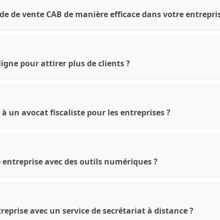
 de vente CAB de manière efficace dans votre entrepris
gne pour attirer plus de clients ?
à un avocat fiscaliste pour les entreprises ?
 entreprise avec des outils numériques ?
eprise avec un service de secrétariat à distance ?