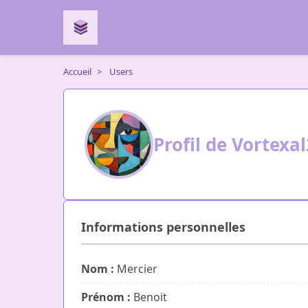
Accueil
>
Users
Profil de Vortexa
Informations personnelles
Nom :
Mercier
Prénom :
Benoit