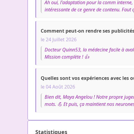
Ah oui, l'adaptation pour la comm interne, 
intéressante de ce genre de contenu. Faut qu
Comment peut-on rendre ses publicités 
le 24 Juillet 2026
Docteur Quinn53, la médecine facile à avaler
Mission complète ! 👍
Quelles sont vos expériences avec les o
le 04 Août 2026
Bien dit, Maya Angelou ! Notre propre jugeme
mots. 💪 Et puis, ça maintient nos neurone
Statistiques