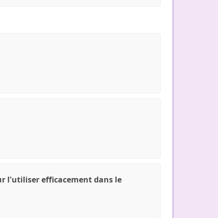
 l'utiliser efficacement dans le