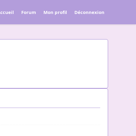
ccueil
Forum
Mon profil
Déconnexion