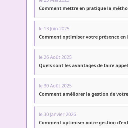
Comment mettre en pratique la méthode
le 13 Juin 2025
Comment optimiser votre présence en li
le 26 Août 2025
Quels sont les avantages de faire appel 
le 30 Août 2025
Comment améliorer la gestion de votre
le 30 Janvier 2026
Comment optimiser votre gestion d'entr