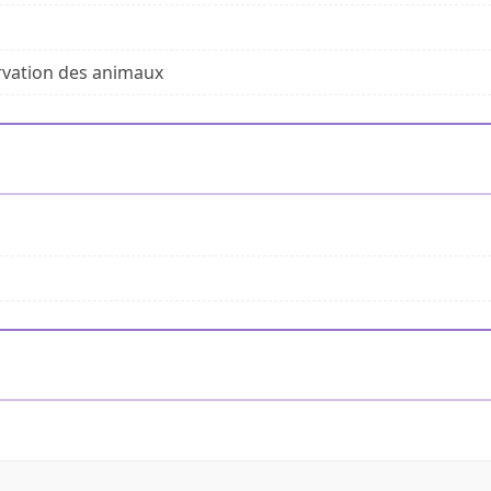
ervation des animaux