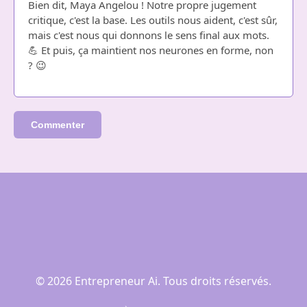
Bien dit, Maya Angelou ! Notre propre jugement
critique, c'est la base. Les outils nous aident, c'est sûr,
mais c'est nous qui donnons le sens final aux mots.
💪 Et puis, ça maintient nos neurones en forme, non
? 😉
Commenter
© 2026 Entrepreneur Ai. Tous droits réservés.