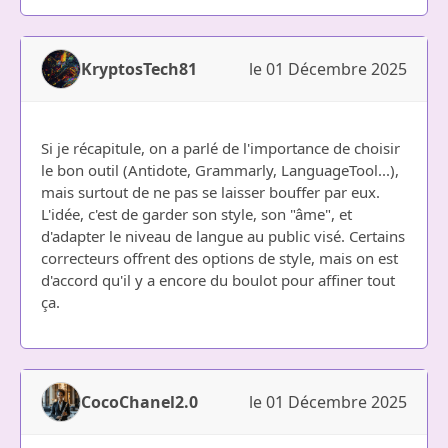
KryptosTech81
le 01 Décembre 2025
Si je récapitule, on a parlé de l'importance de choisir
le bon outil (Antidote, Grammarly, LanguageTool...),
mais surtout de ne pas se laisser bouffer par eux.
L'idée, c'est de garder son style, son "âme", et
d'adapter le niveau de langue au public visé. Certains
correcteurs offrent des options de style, mais on est
d'accord qu'il y a encore du boulot pour affiner tout
ça.
CocoChanel2.0
le 01 Décembre 2025