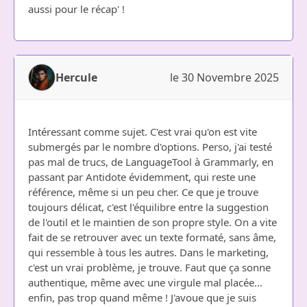
aussi pour le récap' !
Hercule
le 30 Novembre 2025
Intéressant comme sujet. C'est vrai qu'on est vite
submergés par le nombre d'options. Perso, j'ai testé
pas mal de trucs, de LanguageTool à Grammarly, en
passant par Antidote évidemment, qui reste une
référence, même si un peu cher. Ce que je trouve
toujours délicat, c'est l'équilibre entre la suggestion
de l'outil et le maintien de son propre style. On a vite
fait de se retrouver avec un texte formaté, sans âme,
qui ressemble à tous les autres. Dans le marketing,
c'est un vrai problème, je trouve. Faut que ça sonne
authentique, même avec une virgule mal placée...
enfin, pas trop quand même ! J'avoue que je suis