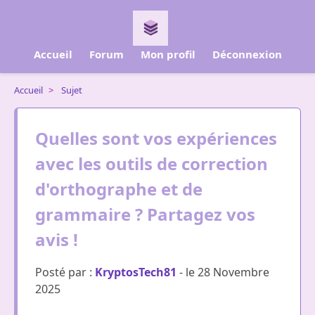
Accueil
Forum
Mon profil
Déconnexion
Accueil
>
Sujet
Quelles sont vos expériences
avec les outils de correction
d'orthographe et de
grammaire ? Partagez vos
avis !
Posté par :
KryptosTech81
- le 28 Novembre
2025