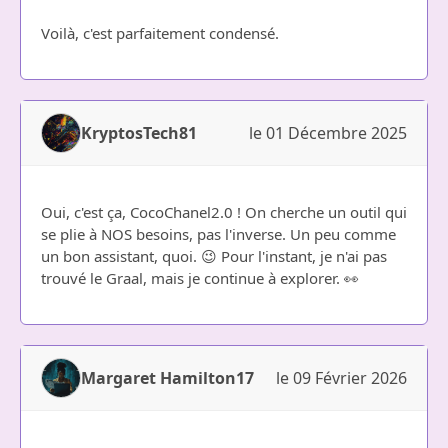
Voilà, c'est parfaitement condensé.
KryptosTech81
le 01 Décembre 2025
Oui, c'est ça, CocoChanel2.0 ! On cherche un outil qui
se plie à NOS besoins, pas l'inverse. Un peu comme
un bon assistant, quoi. 😉 Pour l'instant, je n'ai pas
trouvé le Graal, mais je continue à explorer. 👀
Margaret Hamilton17
le 09 Février 2026