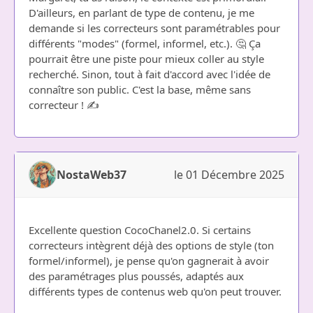
D'ailleurs, en parlant de type de contenu, je me
demande si les correcteurs sont paramétrables pour
différents "modes" (formel, informel, etc.). 🤔 Ça
pourrait être une piste pour mieux coller au style
recherché. Sinon, tout à fait d'accord avec l'idée de
connaître son public. C'est la base, même sans
correcteur ! ✍️
NostaWeb37
le 01 Décembre 2025
Excellente question CocoChanel2.0. Si certains
correcteurs intègrent déjà des options de style (ton
formel/informel), je pense qu'on gagnerait à avoir
des paramétrages plus poussés, adaptés aux
différents types de contenus web qu'on peut trouver.