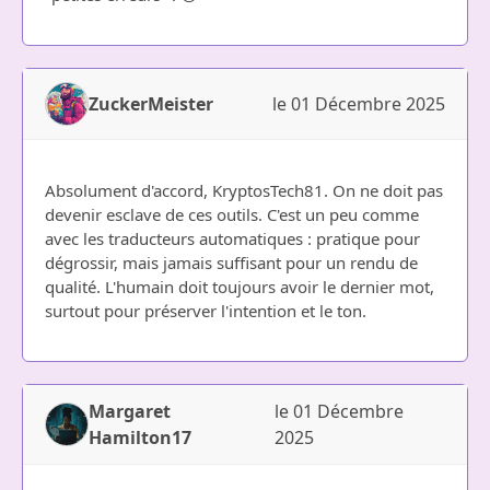
ZuckerMeister
le 01 Décembre 2025
Absolument d'accord, KryptosTech81. On ne doit pas
devenir esclave de ces outils. C'est un peu comme
avec les traducteurs automatiques : pratique pour
dégrossir, mais jamais suffisant pour un rendu de
qualité. L'humain doit toujours avoir le dernier mot,
surtout pour préserver l'intention et le ton.
Margaret
le 01 Décembre
Hamilton17
2025