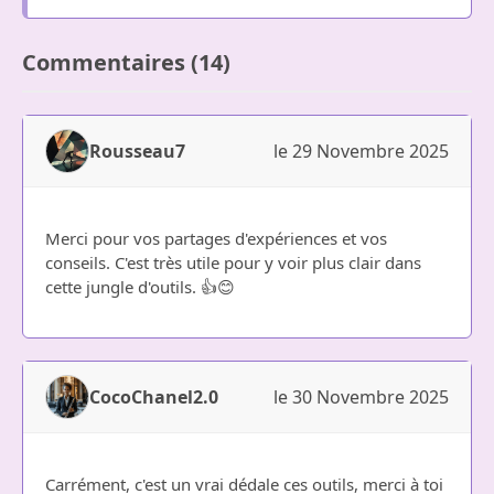
Commentaires (14)
Rousseau7
le 29 Novembre 2025
Merci pour vos partages d'expériences et vos
conseils. C'est très utile pour y voir plus clair dans
cette jungle d'outils. 👍😊
CocoChanel2.0
le 30 Novembre 2025
Carrément, c'est un vrai dédale ces outils, merci à toi