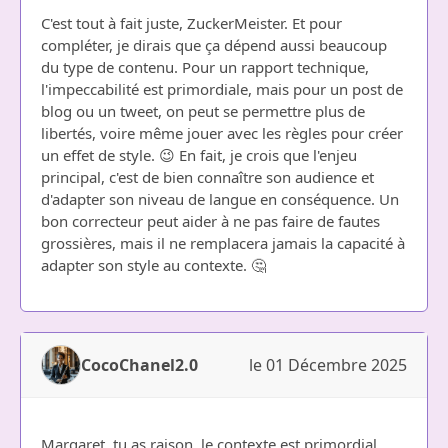
C'est tout à fait juste, ZuckerMeister. Et pour
compléter, je dirais que ça dépend aussi beaucoup
du type de contenu. Pour un rapport technique,
l'impeccabilité est primordiale, mais pour un post de
blog ou un tweet, on peut se permettre plus de
libertés, voire même jouer avec les règles pour créer
un effet de style. 😉 En fait, je crois que l'enjeu
principal, c'est de bien connaître son audience et
d'adapter son niveau de langue en conséquence. Un
bon correcteur peut aider à ne pas faire de fautes
grossières, mais il ne remplacera jamais la capacité à
adapter son style au contexte. 🤔
CocoChanel2.0
le 01 Décembre 2025
Margaret, tu as raison, le contexte est primordial.