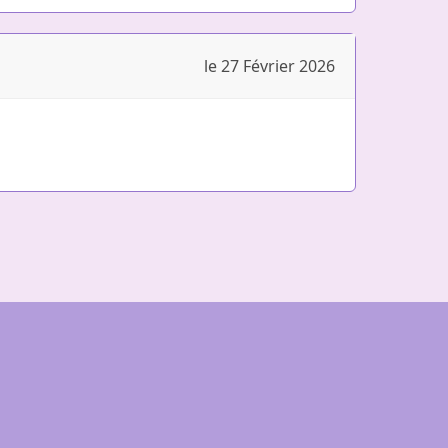
le 27 Février 2026