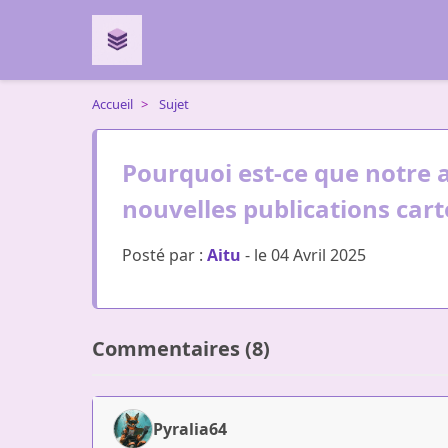
Accueil
>
Sujet
Pourquoi est-ce que notre 
nouvelles publications car
Posté par :
Aitu
- le 04 Avril 2025
Commentaires (8)
Pyralia64